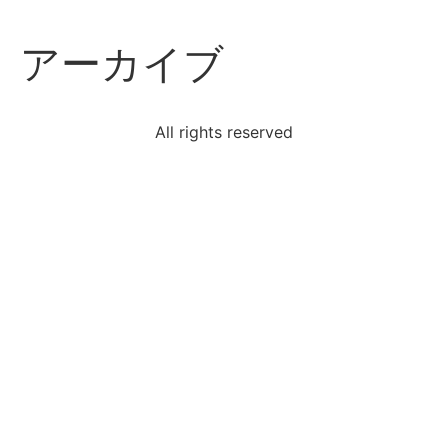
アーカイブ
All rights reserved